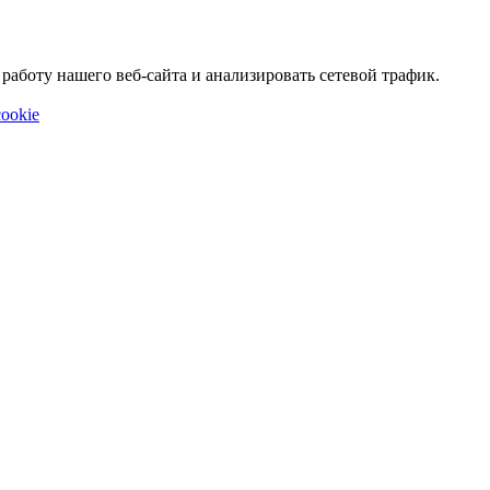
аботу нашего веб-сайта и анализировать сетевой трафик.
ookie