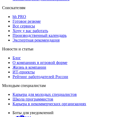
Соискателям
hh PRO
Готовое резюме
Все сервисы
Хочу у вас работать
Производственный календарь
Экспертная рекомендация
Новости и статьи
Блог
О компаниях в игровой форме
Жизнь в компании
ИТ-проекты
Рейтинг работодателей России
Молодым специалистам
Карьера для молодых специалистов
Школа программистов
Карьера в некоммерческих организациях
Боты для уведомлений