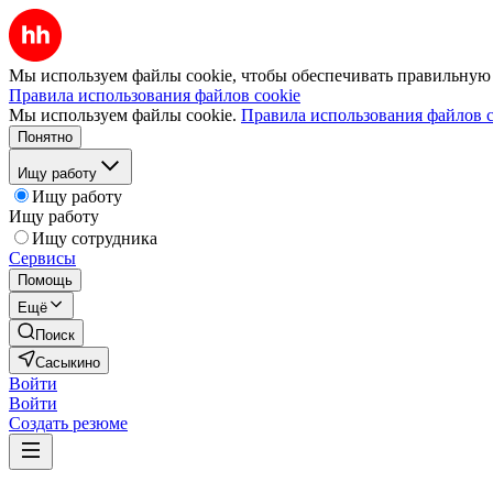
Мы используем файлы cookie, чтобы обеспечивать правильную р
Правила использования файлов cookie
Мы используем файлы cookie.
Правила использования файлов c
Понятно
Ищу работу
Ищу работу
Ищу работу
Ищу сотрудника
Сервисы
Помощь
Ещё
Поиск
Сасыкино
Войти
Войти
Создать резюме