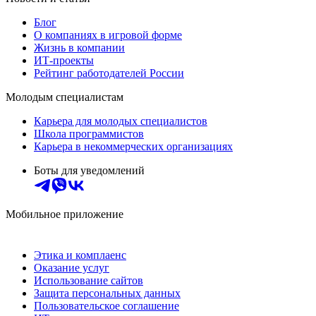
Блог
О компаниях в игровой форме
Жизнь в компании
ИТ-проекты
Рейтинг работодателей России
Молодым специалистам
Карьера для молодых специалистов
Школа программистов
Карьера в некоммерческих организациях
Боты для уведомлений
Мобильное приложение
Этика и комплаенс
Оказание услуг
Использование сайтов
Защита персональных данных
Пользовательское соглашение