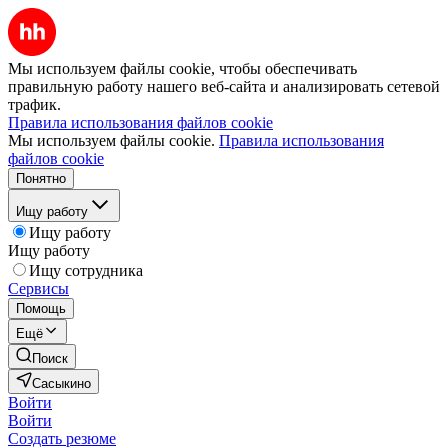
Мы используем файлы cookie, чтобы обеспечивать
правильную работу нашего веб-сайта и анализировать сетевой
трафик.
Правила использования файлов cookie
Мы используем файлы cookie.
Правила использования
файлов cookie
Понятно
Ищу работу
Ищу работу
Ищу работу
Ищу сотрудника
Сервисы
Помощь
Ещё
Поиск
Сасыкино
Войти
Войти
Создать резюме