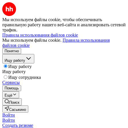
Мы используем файлы cookie, чтобы обеспечивать
правильную работу нашего веб-сайта и анализировать сетевой
трафик.
Правила использования файлов cookie
Мы используем файлы cookie.
Правила использования
файлов cookie
Понятно
Ищу работу
Ищу работу
Ищу работу
Ищу сотрудника
Сервисы
Помощь
Ещё
Поиск
Сасыкино
Войти
Войти
Создать резюме