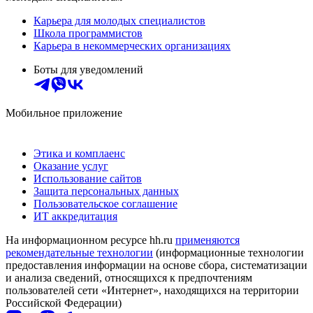
Карьера для молодых специалистов
Школа программистов
Карьера в некоммерческих организациях
Боты для уведомлений
Мобильное приложение
Этика и комплаенс
Оказание услуг
Использование сайтов
Защита персональных данных
Пользовательское соглашение
ИТ аккредитация
На информационном ресурсе hh.ru
применяются
рекомендательные технологии
(информационные технологии
предоставления информации на основе сбора, систематизации
и анализа сведений, относящихся к предпочтениям
пользователей сети «Интернет», находящихся на территории
Российской Федерации)