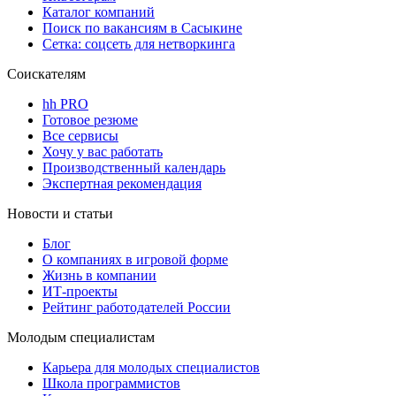
Каталог компаний
Поиск по вакансиям в Сасыкине
Сетка: соцсеть для нетворкинга
Соискателям
hh PRO
Готовое резюме
Все сервисы
Хочу у вас работать
Производственный календарь
Экспертная рекомендация
Новости и статьи
Блог
О компаниях в игровой форме
Жизнь в компании
ИТ-проекты
Рейтинг работодателей России
Молодым специалистам
Карьера для молодых специалистов
Школа программистов