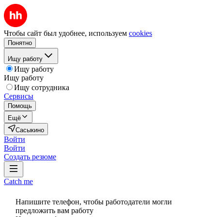
Чтобы сайт был удобнее, используем
cookies
Понятно
Ищу работу
Ищу работу
Ищу работу
Ищу сотрудника
Сервисы
Помощь
Ещё
Сасыкино
Войти
Войти
Создать резюме
Catch me
Напишите телефон, чтобы работодатели могли
предложить вам работу