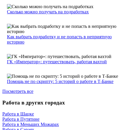
Сколько можно получать на подработках
Как выбрать подработку и не попасть в неприятную
историю
ГК «Император»: путешествовать, работая вахтой
Помощь не по скрипту: 5 историй о работе в Т-Банке
Посмотреть все
Работа в других городах
Работа в Шацке
Работа в Путятине
Работа в Меньших Можарах
Работа в Сараях