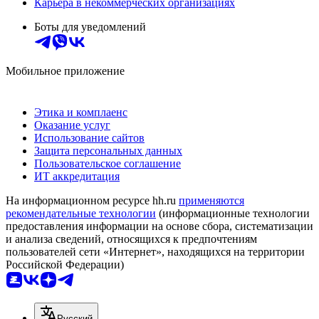
Карьера в некоммерческих организациях
Боты для уведомлений
Мобильное приложение
Этика и комплаенс
Оказание услуг
Использование сайтов
Защита персональных данных
Пользовательское соглашение
ИТ аккредитация
На информационном ресурсе hh.ru
применяются
рекомендательные технологии
(информационные технологии
предоставления информации на основе сбора, систематизации
и анализа сведений, относящихся к предпочтениям
пользователей сети «Интернет», находящихся на территории
Российской Федерации)
Русский