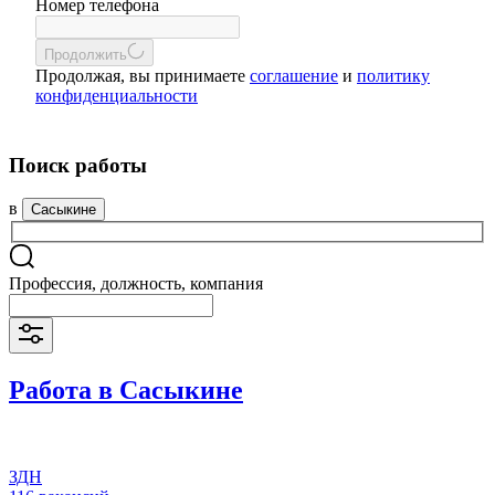
Номер телефона
Продолжить
Продолжая, вы принимаете
соглашение
и
политику
конфиденциальности
Поиск работы
в
Сасыкине
Профессия, должность, компания
Работа в Сасыкине
ЗДН