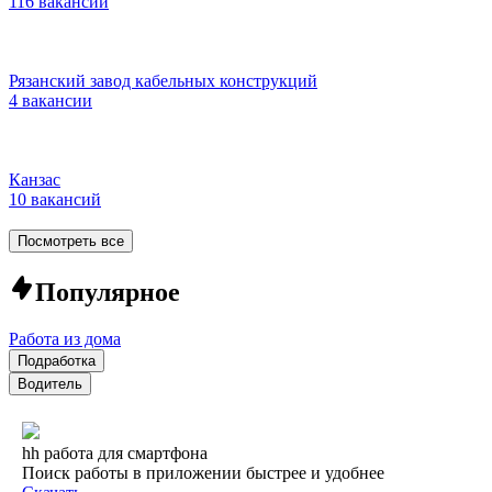
116 вакансий
Рязанский завод кабельных конструкций
4 вакансии
Канзас
10 вакансий
Посмотреть все
Популярное
Работа из дома
Подработка
Водитель
hh работа для смартфона
Поиск работы в приложении быстрее и удобнее