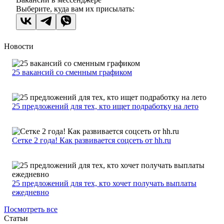
Выберите, куда вам их присылать:
Новости
25 вакансий со сменным графиком
25 предложений для тех, кто ищет подработку на лето
Сетке 2 года! Как развивается соцсеть от hh.ru
25 предложений для тех, кто хочет получать выплаты
ежедневно
Посмотреть все
Статьи