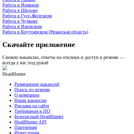
Работа в Инякине
Работа в Шилове
Работа в Гусе-Железном
Работа в Чучкове
Работа в Ижевском
Работа в Крутоярском (Рязанская область)
Скачайте приложение
Свежие вакансии, ответы на отклики и доступ к резюме —
всегда у вас под рукой
HeadHunter
Размещение вакансий
Поиск по резюме
О компании
Наши вакансии
Реклама на сайте
Требования к ПО
Безопасный HeadHunter
HeadHunter API
Партнерам
Инвесторам