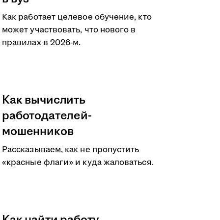
Как работает целевое обучение, кто
может участвовать, что нового в
правилах в 2026-м.
Как вычислить
работодателей-
мошенников
Рассказываем, как не пропустить
«красные флаги» и куда жаловаться.