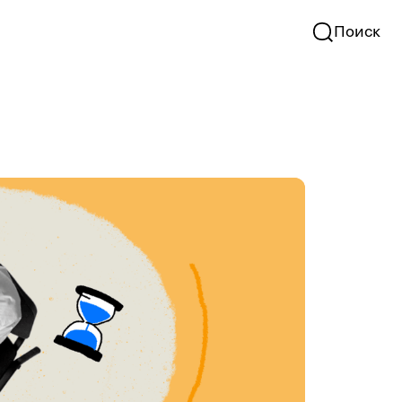
Поиск