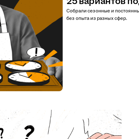
25 вариантов по
Собрали сезонные и постоянн
без опыта из разных сфер.