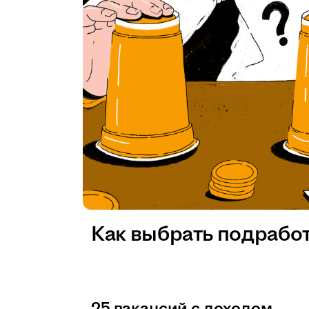
Как выбрать подрабо