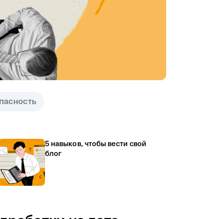
пасность
5 навыков, чтобы вести свой
блог