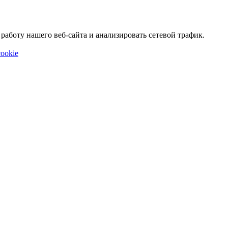
аботу нашего веб-сайта и анализировать сетевой трафик.
ookie