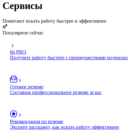
Сервисы
Помогают искать работу быстрее и эффективнее
Популярное сейчас
hh PRO
Получите работу быстрее с преимуществами подписки
Готовое резюме
Составим профессиональное резюме за вас
Рекомендация по резюме
Эксперт расскажет, как искать работу эффективнее