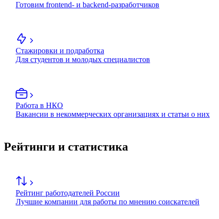
Готовим frontend- и backend-разработчиков
Стажировки и подработка
Для студентов и молодых специалистов
Работа в НКО
Вакансии в некоммерческих организациях и статьи о них
Рейтинги и статистика
Рейтинг работодателей России
Лучшие компании для работы по мнению соискателей