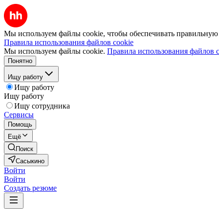
Мы используем файлы cookie, чтобы обеспечивать правильную р
Правила использования файлов cookie
Мы используем файлы cookie.
Правила использования файлов c
Понятно
Ищу работу
Ищу работу
Ищу работу
Ищу сотрудника
Сервисы
Помощь
Ещё
Поиск
Сасыкино
Войти
Войти
Создать резюме