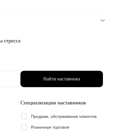
ы стресса
Найти наставника
Специализации наставников
Продажи, обслуживание клиентов
Розничная торговля