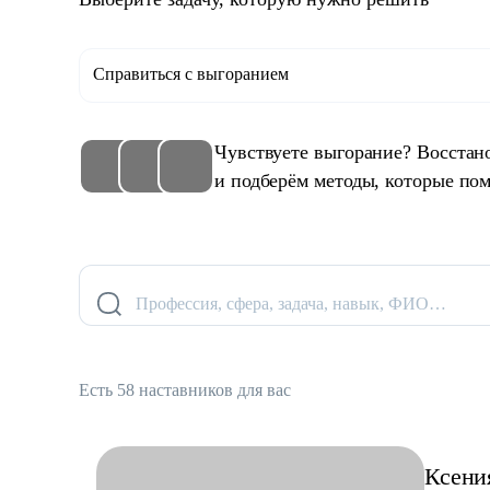
Справиться с выгоранием
Чувствуете выгорание? Восстан
и подберём методы, которые пом
Профессия, сфера, задача, навык, ФИО…
Есть 58 наставников для вас
Ксени