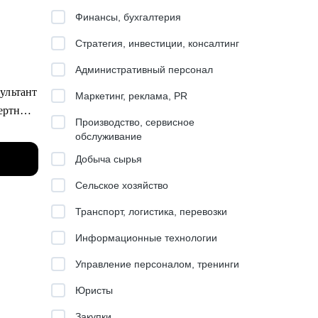
Финансы, бухгалтерия
Стратегия, инвестиции, консалтинг
Административный персонал
ультант
Маркетинг, реклама, PR
ертные
Производство, сервисное
помочь
обслуживание
Добыча сырья
а
Сельское хозяйство
Транспорт, логистика, перевозки
Информационные технологии
Управление персоналом, тренинги
Юристы
Закупки