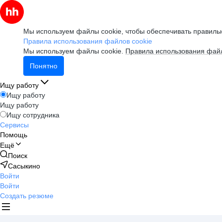
Мы используем файлы cookie, чтобы обеспечивать правильн
Правила использования файлов cookie
Мы используем файлы cookie.
Правила использования файл
Понятно
Ищу работу
Ищу работу
Ищу работу
Ищу сотрудника
Сервисы
Помощь
Ещё
Поиск
Сасыкино
Войти
Войти
Создать резюме