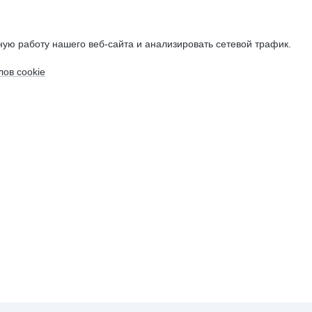
ую работу нашего веб-сайта и анализировать сетевой трафик.
ов cookie