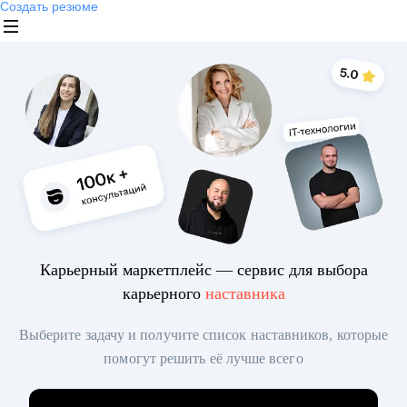
Создать резюме
Карьерный маркетплейс — сервис для выбора
карьерного
наставника
Выберите задачу и получите список наставников, которые
помогут решить её лучше всего