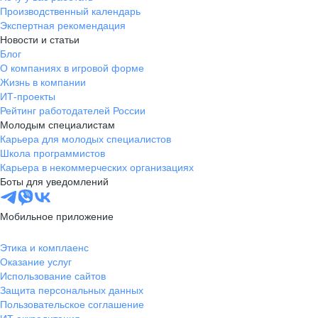
Производственный календарь
Экспертная рекомендация
Новости и статьи
Блог
О компаниях в игровой форме
Жизнь в компании
ИТ-проекты
Рейтинг работодателей России
Молодым специалистам
Карьера для молодых специалистов
Школа программистов
Карьера в некоммерческих организациях
Боты для уведомлений
Мобильное приложение
Этика и комплаенс
Оказание услуг
Использование сайтов
Защита персональных данных
Пользовательское соглашение