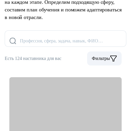
на каждом этапе. Определим подходящую сферу,
составим план обучения и поможем адаптироваться
в новой отрасли.
Профессия, сфера, задача, навык, ФИО…
Есть 124 наставника для вас
Фильтры