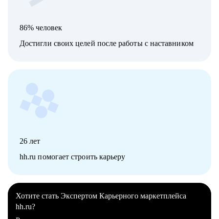
86% человек
Достигли своих целей после работы с наставником
26
лет
hh.ru помогает строить карьеру
Хотите стать Экспертом Карьерного маркетплейса
hh.ru?