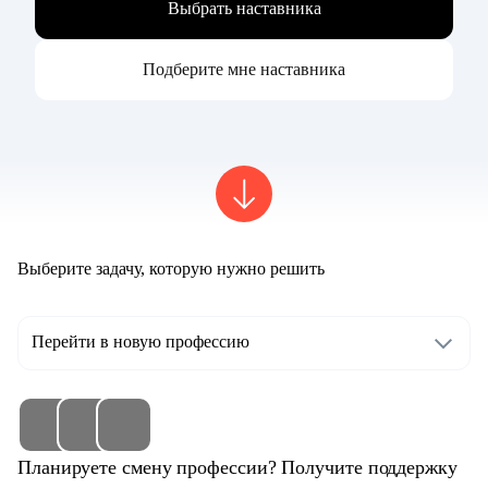
Выбрать наставника
Подберите мне наставника
Выберите задачу, которую нужно решить
Перейти в новую профессию
Планируете смену профессии? Получите поддержку