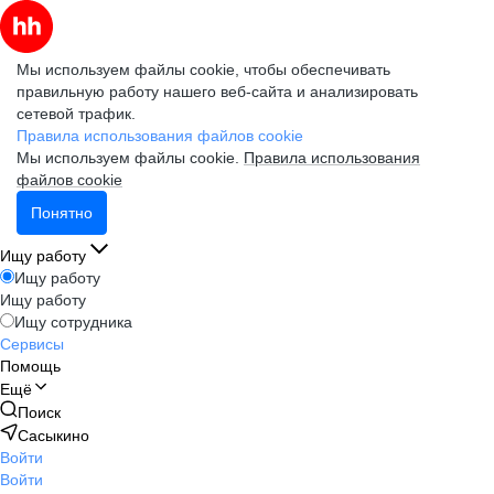
Мы используем файлы cookie, чтобы обеспечивать
правильную работу нашего веб-сайта и анализировать
сетевой трафик.
Правила использования файлов cookie
Мы используем файлы cookie.
Правила использования
файлов cookie
Понятно
Ищу работу
Ищу работу
Ищу работу
Ищу сотрудника
Сервисы
Помощь
Ещё
Поиск
Сасыкино
Войти
Войти