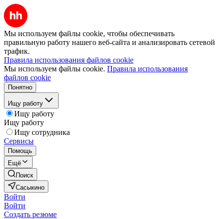
Мы используем файлы cookie, чтобы обеспечивать
правильную работу нашего веб-сайта и анализировать сетевой
трафик.
Правила использования файлов cookie
Мы используем файлы cookie.
Правила использования
файлов cookie
Понятно
Ищу работу
Ищу работу
Ищу работу
Ищу сотрудника
Сервисы
Помощь
Ещё
Поиск
Сасыкино
Войти
Войти
Создать резюме