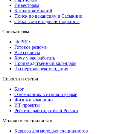
Инвесторам
Каталог компаний
Поиск по вакансиям в Сасыкине
Сетка: соцсеть для нетворкинга
Соискателям
hh PRO
Готовое резюме
Все сервисы
Хочу у вас работать
Производственный календарь
Экспертная рекомендация
Новости и статьи
Блог
О компаниях в игровой форме
Жизнь в компании
ИТ-проекты
Рейтинг работодателей России
Молодым специалистам
Карьера для молодых специалистов