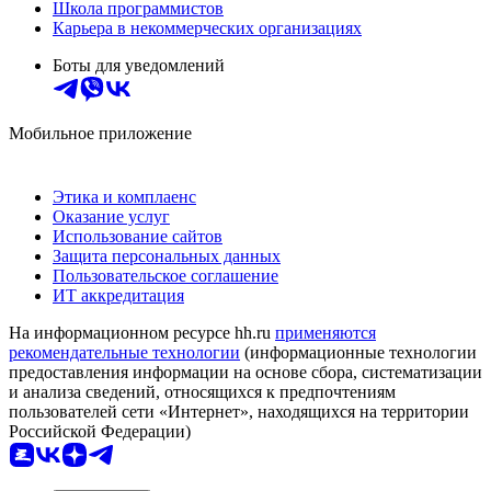
Школа программистов
Карьера в некоммерческих организациях
Боты для уведомлений
Мобильное приложение
Этика и комплаенс
Оказание услуг
Использование сайтов
Защита персональных данных
Пользовательское соглашение
ИТ аккредитация
На информационном ресурсе hh.ru
применяются
рекомендательные технологии
(информационные технологии
предоставления информации на основе сбора, систематизации
и анализа сведений, относящихся к предпочтениям
пользователей сети «Интернет», находящихся на территории
Российской Федерации)