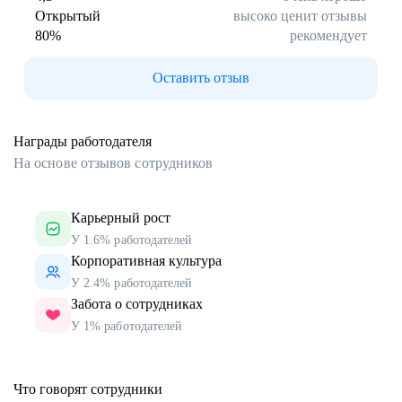
Открытый
высоко ценит отзывы
80
%
рекомендует
Оставить отзыв
Награды работодателя
На основе отзывов сотрудников
Карьерный рост
У 1.6% работодателей
Корпоративная культура
У 2.4% работодателей
Забота о сотрудниках
У 1% работодателей
Что говорят сотрудники