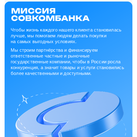
Чтобы жизнь каждого нашего клиента становилась
лучше, мы помогаем людям делать покупки
на самых выгодных условиях.
Мы строим партнёрства и финансируем
ответственные частные и рыночные
государственные компании, чтобы в России росла
конкуренция, а значит товары и услуги становились
более качественными и доступными.