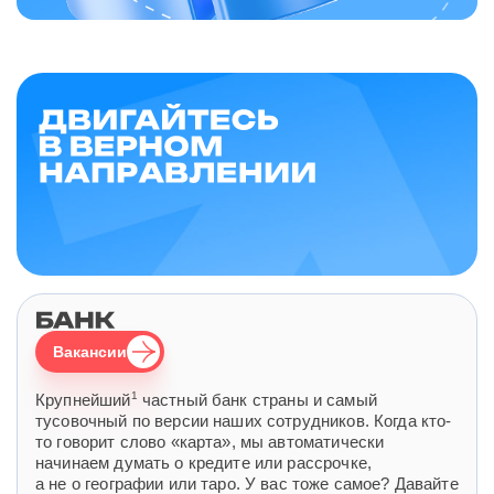
Вакансии
1
Крупнейший
частный банк страны и самый
тусовочный по версии наших сотрудников. Когда кто-
то говорит слово «карта», мы автоматически
начинаем думать о кредите или рассрочке,
а не о географии или таро. У вас тоже самое? Давайте