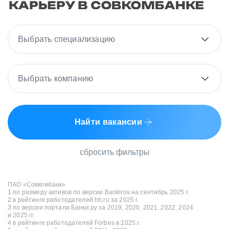
Выбрать специализацию
Выбрать компанию
Найти вакансии
сбросить фильтры
ПАО «Совкомбанк»
1 по размеру активов по версии Bankiros на сентябрь 2025 г.
2 в рейтинге работодателей hh.ru за 2025 г.
3 по версии портала Банки.ру за 2019, 2020, 2021, 2022, 2024
и 2025 гг.
4 в рейтинге работодателей Forbes в 2025 г.