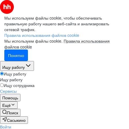
Мы используем файлы cookie, чтобы обеспечивать
правильную работу нашего веб-сайта и анализировать
сетевой трафик.
Правила использования файлов cookie
Мы используем файлы cookie.
Правила использования
файлов cookie
Понятно
Ищу работу
Ищу работу
Ищу работу
Ищу сотрудника
Сервисы
Помощь
Ещё
Поиск
Сасыкино
Войти