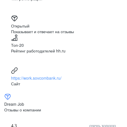
Открытый
Показывает и отвечает на отзывы
Топ-20
Рейтинг работодателей hh.ru
https://work.sovcombank.ru/
Сайт
Dream Job
Отзывы о компании
4,3
очень хорошо