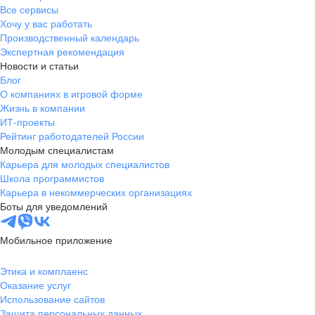
Все сервисы
Хочу у вас работать
Производственный календарь
Экспертная рекомендация
Новости и статьи
Блог
О компаниях в игровой форме
Жизнь в компании
ИТ-проекты
Рейтинг работодателей России
Молодым специалистам
Карьера для молодых специалистов
Школа программистов
Карьера в некоммерческих организациях
Боты для уведомлений
Мобильное приложение
Этика и комплаенс
Оказание услуг
Использование сайтов
Защита персональных данных