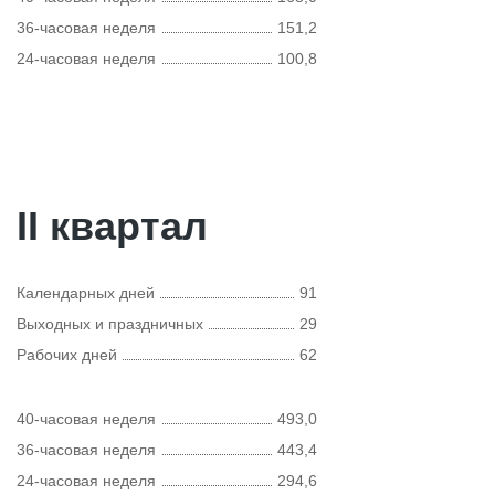
36-часовая неделя
151,2
24-часовая неделя
100,8
II квартал
Календарных дней
91
Выходных и праздничных
29
Рабочих дней
62
40-часовая неделя
493,0
36-часовая неделя
443,4
24-часовая неделя
294,6