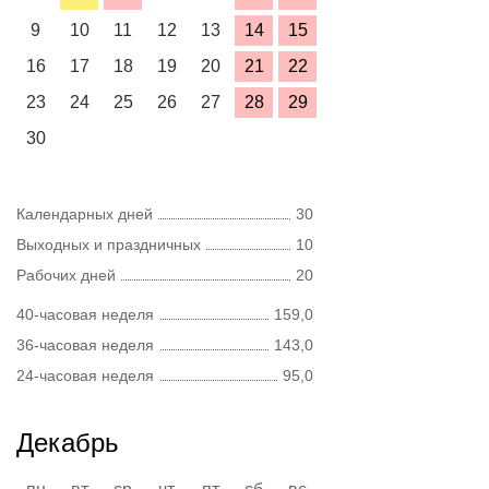
9
10
11
12
13
14
15
16
17
18
19
20
21
22
23
24
25
26
27
28
29
30
Календарных дней
30
Выходных и праздничных
10
Рабочих дней
20
40-часовая неделя
159,0
36-часовая неделя
143,0
24-часовая неделя
95,0
Декабрь