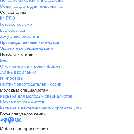
Поиск по вакансиям в Сасыкине
Сетка: соцсеть для нетворкинга
Соискателям
hh PRO
Готовое резюме
Все сервисы
Хочу у вас работать
Производственный календарь
Экспертная рекомендация
Новости и статьи
Блог
О компаниях в игровой форме
Жизнь в компании
ИТ-проекты
Рейтинг работодателей России
Молодым специалистам
Карьера для молодых специалистов
Школа программистов
Карьера в некоммерческих организациях
Боты для уведомлений
Мобильное приложение