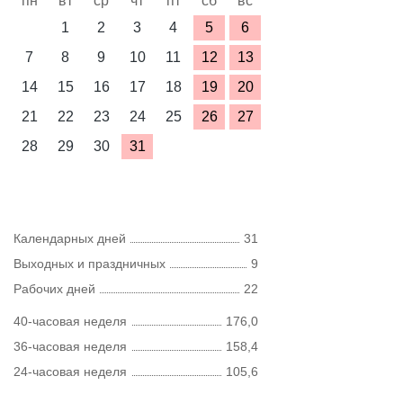
пн
вт
ср
чт
пт
сб
вс
1
2
3
4
5
6
7
8
9
10
11
12
13
14
15
16
17
18
19
20
21
22
23
24
25
26
27
28
29
30
31
Календарных дней
31
Выходных и праздничных
9
Рабочих дней
22
40-часовая неделя
176,0
36-часовая неделя
158,4
24-часовая неделя
105,6