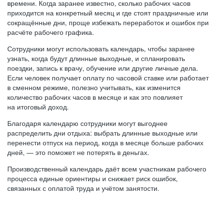
времени. Когда заранее известно, сколько рабочих часов
приходится на конкретный месяц и где стоят праздничные или
сокращённые дни, проще избежать переработок и ошибок при
расчёте рабочего графика.
Сотрудники могут использовать календарь, чтобы заранее
узнать, когда будут длинные выходные, и спланировать
поездки, запись к врачу, обучение или другие личные дела.
Если человек получает оплату по часовой ставке или работает
в сменном режиме, полезно учитывать, как изменится
количество рабочих часов в месяце и как это повлияет
на итоговый доход.
Благодаря календарю сотрудники могут выгоднее
распределить дни отдыха: выбрать длинные выходные или
перенести отпуск на период, когда в месяце больше рабочих
дней, — это поможет не потерять в деньгах.
Производственный календарь даёт всем участникам рабочего
процесса единые ориентиры и снижает риск ошибок,
связанных с оплатой труда и учётом занятости.