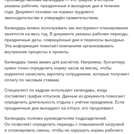
указаны рабочие, праздничные и выходные дни в течение
года. Документ основан на нормах трудового
законодательства и утверждён правительством.
Календарь можно использовать как инструмент планирования
занятости на весь год. В документе указаны рабочие периоды,
праздничные даты, сокращённые дни и переносы выходных.
Эта информация помогает компаниям организовывать
внутренние процессы и проекты.
Календарь также важен для расчётов. Например, бухгалтеру
нужно точно определить норму часов за месяц, чтобы
корректно начислить зарплату сотрудникам, которые получают
оплату по часовым ставкам.
Специалист по кадрам использует календарь, когда
составляет график отпусков. Данные из документа помогают
определить длительность отдыха с учётом праздников. Если
праздничные дни выпадают на отпуск, его продлевают.
Календарь полезен руководителям подразделений.
Он позволяет определить периоды с повышенной нагрузкой
и спланировать смены, чтобы не нарушать нормы рабочего