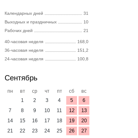
Календарных дней
31
Выходных и праздничных
10
Рабочих дней
21
40-часовая неделя
168,0
36-часовая неделя
151,2
24-часовая неделя
100,8
Сентябрь
пн
вт
ср
чт
пт
сб
вс
1
2
3
4
5
6
7
8
9
10
11
12
13
14
15
16
17
18
19
20
21
22
23
24
25
26
27