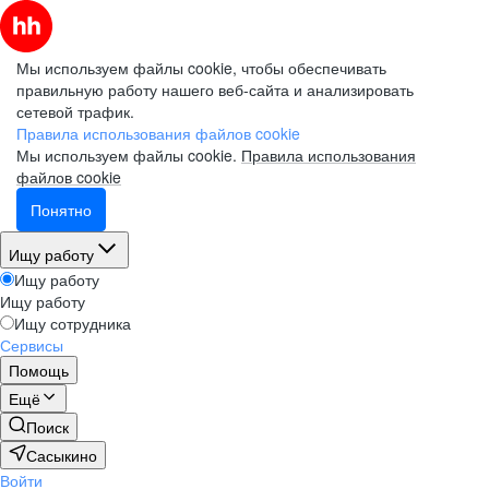
Мы используем файлы cookie, чтобы обеспечивать
правильную работу нашего веб-сайта и анализировать
сетевой трафик.
Правила использования файлов cookie
Мы используем файлы cookie.
Правила использования
файлов cookie
Понятно
Ищу работу
Ищу работу
Ищу работу
Ищу сотрудника
Сервисы
Помощь
Ещё
Поиск
Сасыкино
Войти