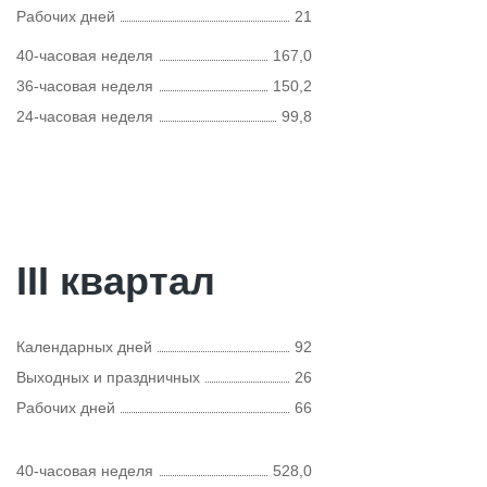
Рабочих дней
21
40-часовая неделя
167,0
36-часовая неделя
150,2
24-часовая неделя
99,8
III квартал
Календарных дней
92
Выходных и праздничных
26
Рабочих дней
66
40-часовая неделя
528,0