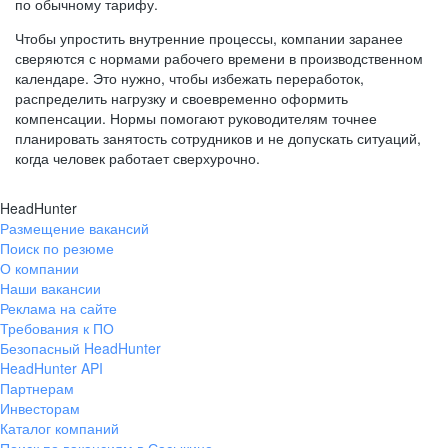
по обычному тарифу.
Чтобы упростить внутренние процессы, компании заранее
сверяются с нормами рабочего времени в производственном
календаре. Это нужно, чтобы избежать переработок,
распределить нагрузку и своевременно оформить
компенсации. Нормы помогают руководителям точнее
планировать занятость сотрудников и не допускать ситуаций,
когда человек работает сверхурочно.
HeadHunter
Размещение вакансий
Поиск по резюме
О компании
Наши вакансии
Реклама на сайте
Требования к ПО
Безопасный HeadHunter
HeadHunter API
Партнерам
Инвесторам
Каталог компаний