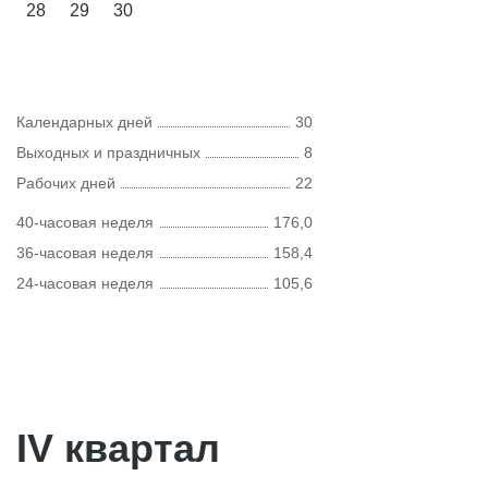
28
29
30
Календарных дней
30
Выходных и праздничных
8
Рабочих дней
22
40-часовая неделя
176,0
36-часовая неделя
158,4
24-часовая неделя
105,6
IV квартал