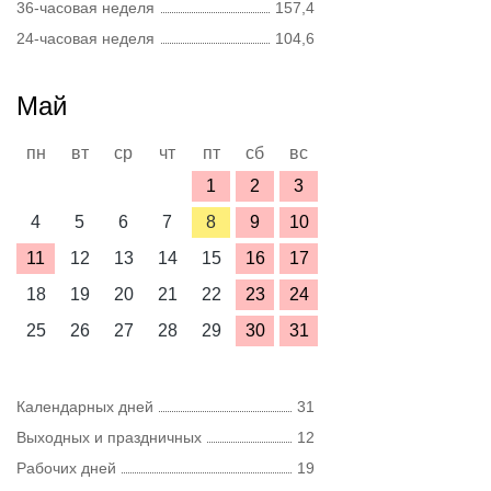
36-часовая неделя
157,4
24-часовая неделя
104,6
Май
пн
вт
ср
чт
пт
сб
вс
1
2
3
4
5
6
7
8
9
10
11
12
13
14
15
16
17
18
19
20
21
22
23
24
25
26
27
28
29
30
31
Календарных дней
31
Выходных и праздничных
12
Рабочих дней
19