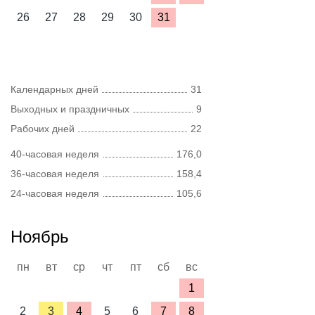
26
27
28
29
30
31
Календарных дней
31
Выходных и праздничных
9
Рабочих дней
22
40-часовая неделя
176,0
36-часовая неделя
158,4
24-часовая неделя
105,6
Ноябрь
пн
вт
ср
чт
пт
сб
вс
1
2
3
4
5
6
7
8