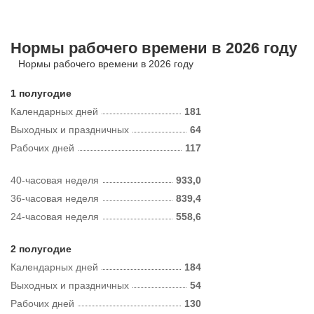
Нормы рабочего времени в 2026 году
Нормы рабочего времени в 2026 году
1 полугодие
Календарных дней
181
Выходных и праздничных
64
Рабочих дней
117
40-часовая неделя
933,0
36-часовая неделя
839,4
24-часовая неделя
558,6
2 полугодие
Календарных дней
184
Выходных и праздничных
54
Рабочих дней
130