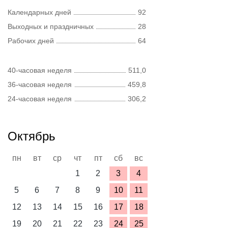
Календарных дней
92
Выходных и праздничных
28
Рабочих дней
64
40-часовая неделя
511,0
36-часовая неделя
459,8
24-часовая неделя
306,2
Октябрь
пн
вт
ср
чт
пт
сб
вс
1
2
3
4
5
6
7
8
9
10
11
12
13
14
15
16
17
18
19
20
21
22
23
24
25