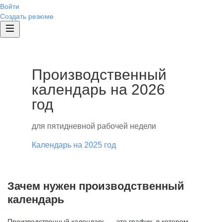
Войти
Создать резюме
Производственный
календарь на 2026
год
для пятидневной рабочей недели
Календарь на 2025 год
Зачем нужен производственный
календарь
Производственный календарь — это график, в котором