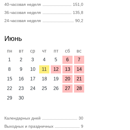
40-часовая неделя
151,0
36-часовая неделя
135,8
24-часовая неделя
90,2
Июнь
пн
вт
ср
чт
пт
сб
вс
1
2
3
4
5
6
7
8
9
10
11
12
13
14
15
16
17
18
19
20
21
22
23
24
25
26
27
28
29
30
Календарных дней
30
Выходных и праздничных
9