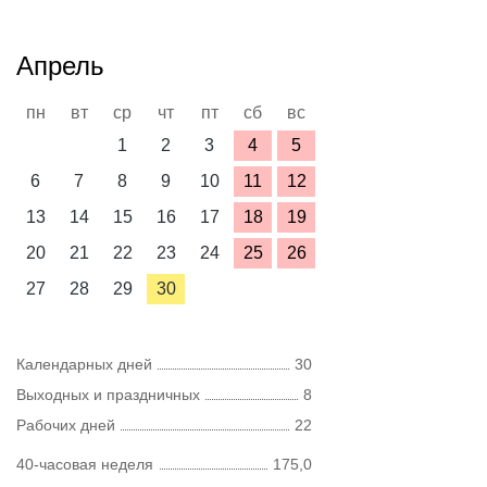
Апрель
пн
вт
ср
чт
пт
сб
вс
1
2
3
4
5
6
7
8
9
10
11
12
13
14
15
16
17
18
19
20
21
22
23
24
25
26
27
28
29
30
Календарных дней
30
Выходных и праздничных
8
Рабочих дней
22
40-часовая неделя
175,0