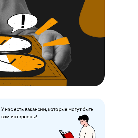
У нас есть вакансии, которые могут быть
вам интересны!