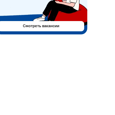
Смотреть вакансии