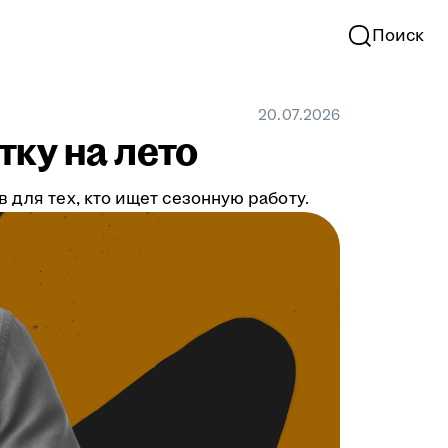
Поиск
20.07.2026
тку на лето
 для тех, кто ищет сезонную работу.