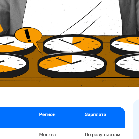
Регион
Зарплата
Москва
По результатам