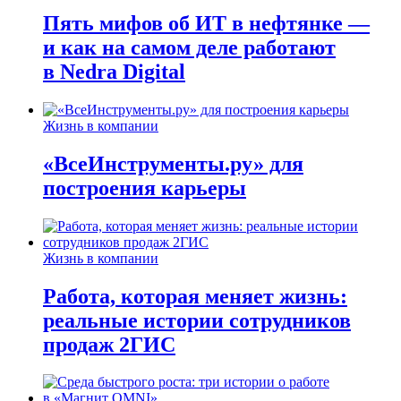
Пять мифов об ИТ в нефтянке —
и как на самом деле работают
в Nedra Digital
Жизнь в компании
«ВсеИнструменты.ру» для
построения карьеры
Жизнь в компании
Работа, которая меняет жизнь:
реальные истории сотрудников
продаж 2ГИС