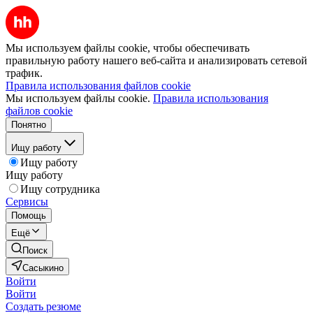
Мы используем файлы cookie, чтобы обеспечивать
правильную работу нашего веб-сайта и анализировать сетевой
трафик.
Правила использования файлов cookie
Мы используем файлы cookie.
Правила использования
файлов cookie
Понятно
Ищу работу
Ищу работу
Ищу работу
Ищу сотрудника
Сервисы
Помощь
Ещё
Поиск
Сасыкино
Войти
Войти
Создать резюме