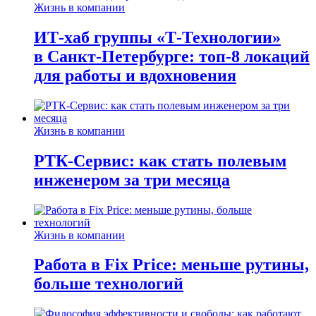
Жизнь в компании
ИТ-хаб группы «Т-Технологии»
в Санкт-Петербурге: топ-8 локаций
для работы и вдохновения
Жизнь в компании
РТК-Сервис: как стать полевым
инженером за три месяца
Жизнь в компании
Работа в Fix Price: меньше рутины,
больше технологий