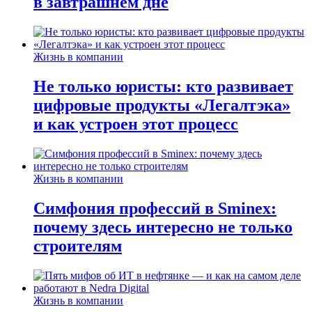
в завтрашнем дне
Жизнь в компании
Не только юристы: кто развивает
цифровые продукты «Легалтэка»
и как устроен этот процесс
Жизнь в компании
Симфония профессий в Sminex:
почему здесь интересно не только
строителям
Жизнь в компании