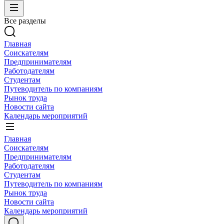
Все разделы
Главная
Соискателям
Предпринимателям
Работодателям
Студентам
Путеводитель по компаниям
Рынок труда
Новости сайта
Календарь мероприятий
Главная
Соискателям
Предпринимателям
Работодателям
Студентам
Путеводитель по компаниям
Рынок труда
Новости сайта
Календарь мероприятий