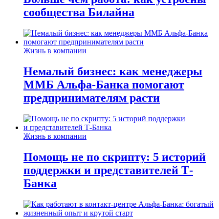
сообщества Билайна
Жизнь в компании
Немалый бизнес: как менеджеры
ММБ Альфа-Банка помогают
предпринимателям расти
Жизнь в компании
Помощь не по скрипту: 5 историй
поддержки и представителей Т-
Банка