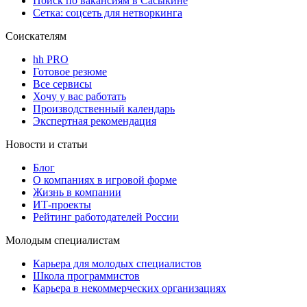
Поиск по вакансиям в Сасыкине
Сетка: соцсеть для нетворкинга
Соискателям
hh PRO
Готовое резюме
Все сервисы
Хочу у вас работать
Производственный календарь
Экспертная рекомендация
Новости и статьи
Блог
О компаниях в игровой форме
Жизнь в компании
ИТ-проекты
Рейтинг работодателей России
Молодым специалистам
Карьера для молодых специалистов
Школа программистов
Карьера в некоммерческих организациях