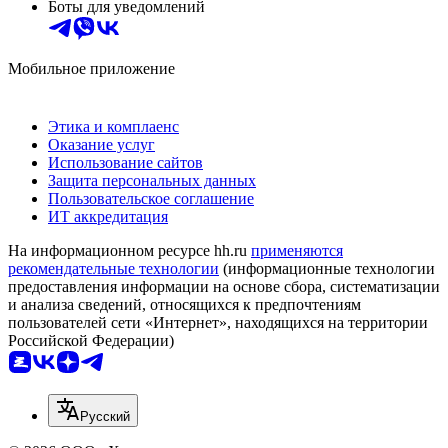
Боты для уведомлений
Мобильное приложение
Этика и комплаенс
Оказание услуг
Использование сайтов
Защита персональных данных
Пользовательское соглашение
ИТ аккредитация
На информационном ресурсе hh.ru
применяются
рекомендательные технологии
(информационные технологии
предоставления информации на основе сбора, систематизации
и анализа сведений, относящихся к предпочтениям
пользователей сети «Интернет», находящихся на территории
Российской Федерации)
Русский