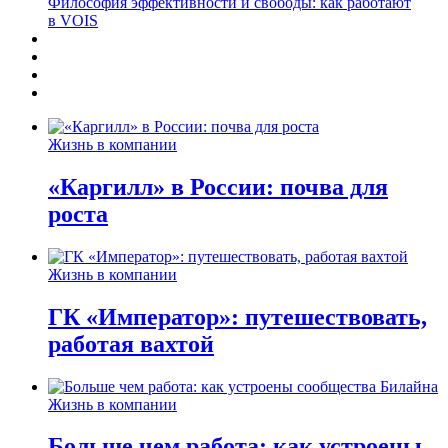
Философия эффективности и свободы: как работают
в VOIS
Жизнь в компании
«Каргилл» в России: почва для
роста
Жизнь в компании
ГК «Император»: путешествовать,
работая вахтой
Жизнь в компании
Больше чем работа: как устроены