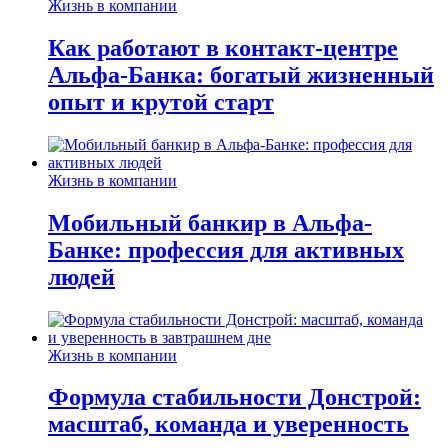
Жизнь в компании
Как работают в контакт-центре
Альфа-Банка: богатый жизненный
опыт и крутой старт
Жизнь в компании
Мобильный банкир в Альфа-
Банке: профессия для активных
людей
Жизнь в компании
Формула стабильности Донстрой:
масштаб, команда и уверенность