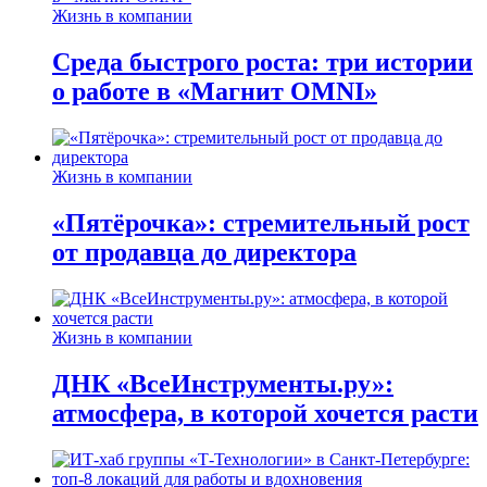
Жизнь в компании
Среда быстрого роста: три истории
о работе в «Магнит OMNI»
Жизнь в компании
«Пятёрочка»: стремительный рост
от продавца до директора
Жизнь в компании
ДНК «ВсеИнструменты.ру»:
атмосфера, в которой хочется расти