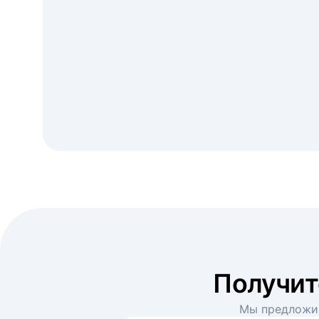
Получи
Мы предложим