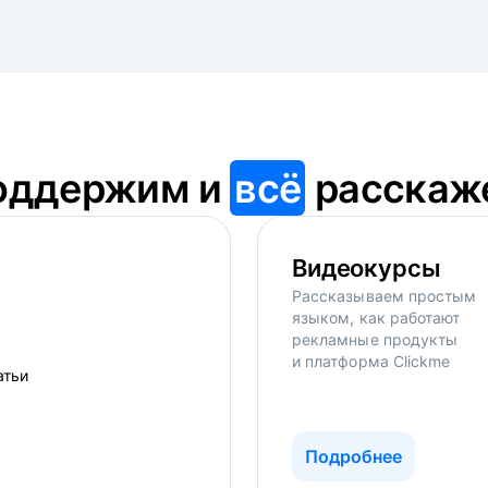
оддержим и
всё
расскаж
Видеокурсы
Рассказываем простым
языком, как работают
рекламные продукты
и платформа Clickme
Подробнее