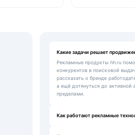
Какие задачи решает продвиже
Рекламные продукты hh.ru помо
конкурентов в поисковой выда
рассказать о бренде работодат
а ещё дотянуться до активной 
пределами.
Как работают рекламные технол