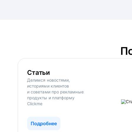
П
Статьи
Делимся новостями,
историями клиентов
и советами про рекламные
продукты и платформу
Clickme
Подробнее