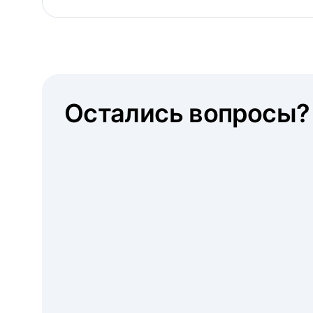
Остались вопросы?