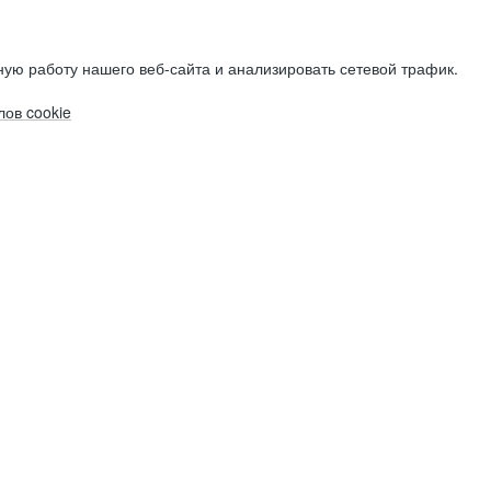
ую работу нашего веб-сайта и анализировать сетевой трафик.
ов cookie