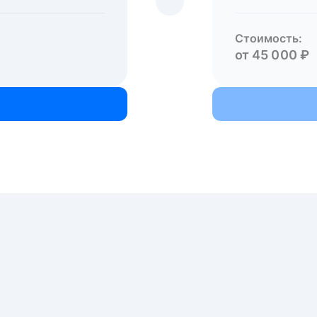
Стоимость:
от 45 000 ₽