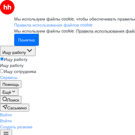
Мы используем файлы cookie, чтобы обеспечивать правильн
Правила использования файлов cookie
Мы используем файлы cookie.
Правила использования файл
Понятно
Ищу работу
Ищу работу
Ищу работу
Ищу сотрудника
Сервисы
Помощь
Ещё
Поиск
Сасыкино
Войти
Войти
Создать резюме