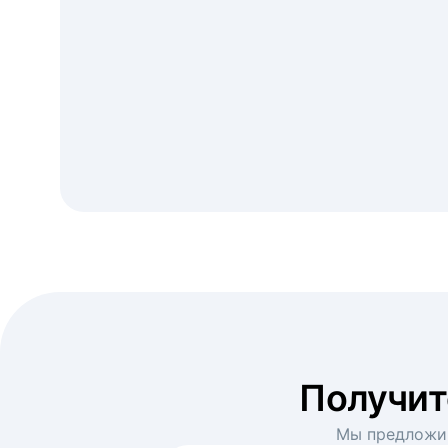
Получи
Мы предложим