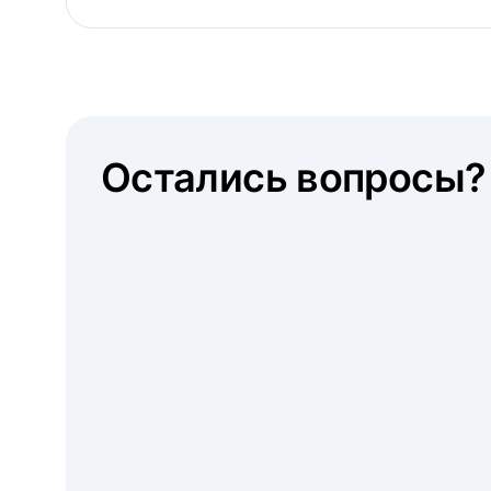
Остались вопросы?