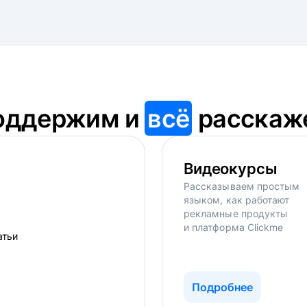
оддержим и
всё
расскаж
Видеокурсы
Рассказываем простым
языком, как работают
рекламные продукты
и платформа Clickme
Подробнее