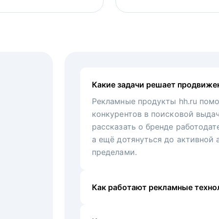
Какие задачи решает продвиже
Рекламные продукты hh.ru помо
конкурентов в поисковой выда
рассказать о бренде работодат
а ещё дотянуться до активной 
пределами.
Как работают рекламные технол