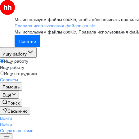
Мы используем файлы cookie, чтобы обеспечивать правильн
Правила использования файлов cookie
Мы используем файлы cookie.
Правила использования файл
Понятно
Ищу работу
Ищу работу
Ищу работу
Ищу сотрудника
Сервисы
Помощь
Ещё
Поиск
Сасыкино
Войти
Войти
Создать резюме