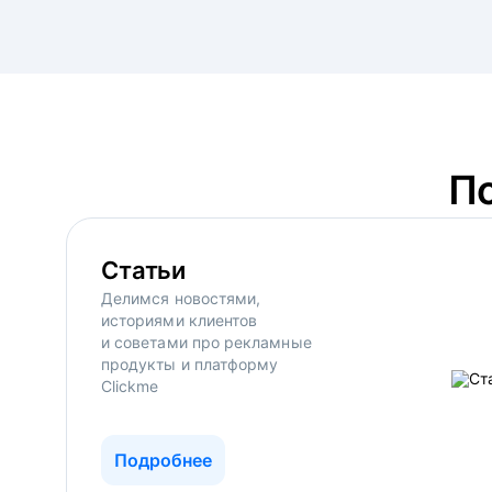
П
Статьи
Делимся новостями,
историями клиентов
и советами про рекламные
продукты и платформу
Clickme
Подробнее