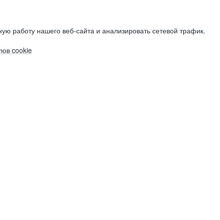
ую работу нашего веб-сайта и анализировать сетевой трафик.
ов cookie