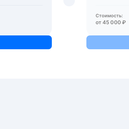
Стоимость:
от 45 000 ₽