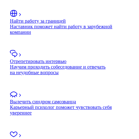
Найти работу за границей
Наставник поможет найти работу в зарубежной
компании
Отрепетировать интервью
Научим проходить собеседование и отвечать
на неудобные вопросы
Вылечить синдром самозванца
Карьерный психолог поможет чувствовать себя
увереннее