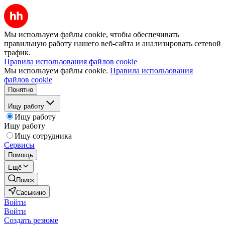
Мы используем файлы cookie, чтобы обеспечивать
правильную работу нашего веб-сайта и анализировать сетевой
трафик.
Правила использования файлов cookie
Мы используем файлы cookie.
Правила использования
файлов cookie
Понятно
Ищу работу
Ищу работу
Ищу работу
Ищу сотрудника
Сервисы
Помощь
Ещё
Поиск
Сасыкино
Войти
Войти
Создать резюме