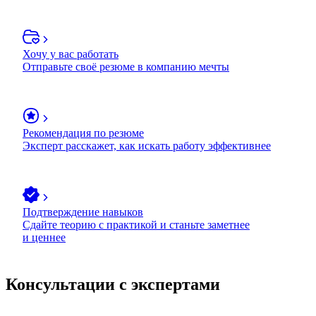
Хочу у вас работать
Отправьте своё резюме в компанию мечты
Рекомендация по резюме
Эксперт расскажет, как искать работу эффективнее
Подтверждение навыков
Сдайте теорию с практикой и станьте заметнее
и ценнее
Консультации с экспертами