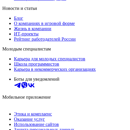
Новости и статьи
Блог
О компаниях в игровой форме
Жизнь в компании
ИТ-проекты
Рейтинг работодателей России
Молодым специалистам
Карьера для молодых специалистов
Школа программистов
Карьера в некоммерческих организациях
Боты для уведомлений
Мобильное приложение
Этика и комплаенс
Оказание услуг
Использование сайтов
Защита персональных данных