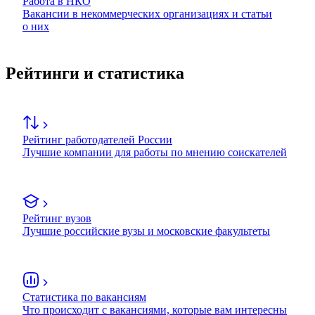
Работа в НКО
Вакансии в некоммерческих организациях и статьи
о них
Рейтинги и статистика
Рейтинг работодателей России
Лучшие компании для работы по мнению соискателей
Рейтинг вузов
Лучшие российские вузы и московские факультеты
Статистика по вакансиям
Что происходит с вакансиями, которые вам интересны