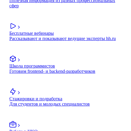
Полезная информация из разных профессиональных
сфер
Бесплатные вебинары
Рассказывают и показывают ведущие эксперты hh.ru
Школа программистов
Готовим frontend- и backend-разработчиков
Стажировки и подработка
Для студентов и молодых специалистов