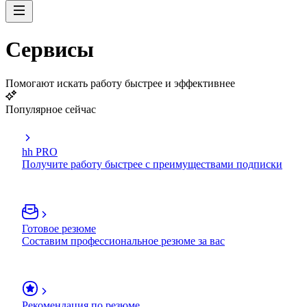
Сервисы
Помогают искать работу быстрее и эффективнее
Популярное сейчас
hh PRO
Получите работу быстрее с преимуществами подписки
Готовое резюме
Составим профессиональное резюме за вас
Рекомендация по резюме