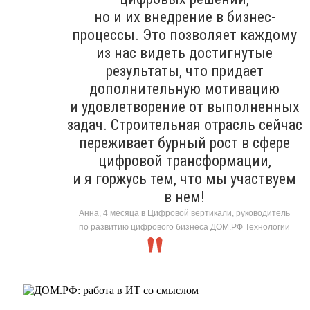
но и их внедрение в бизнес-
процессы. Это позволяет каждому
из нас видеть достигнутые
результаты, что придает
дополнительную мотивацию
и удовлетворение от выполненных
задач. Строительная отрасль сейчас
переживает бурный рост в сфере
цифровой трансформации,
и я горжусь тем, что мы участвуем
в нем!
Анна, 4 месяца в Цифровой вертикали, руководитель
по развитию цифрового бизнеса ДОМ.РФ Технологии