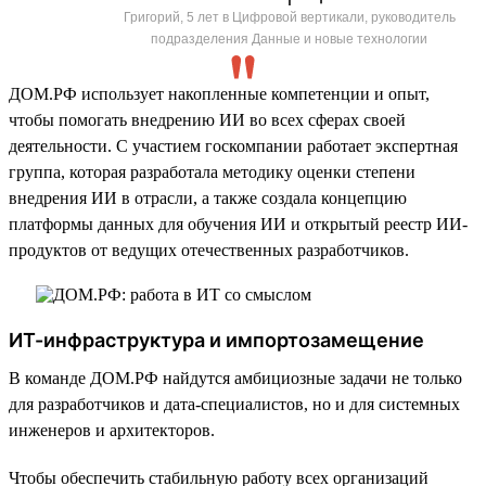
Григорий, 5 лет в Цифровой вертикали, руководитель
подразделения Данные и новые технологии
ДОМ.РФ использует накопленные компетенции и опыт,
чтобы помогать внедрению ИИ во всех сферах своей
деятельности. С участием госкомпании работает экспертная
группа, которая разработала методику оценки степени
внедрения ИИ в отрасли, а также создала концепцию
платформы данных для обучения ИИ и открытый реестр ИИ-
продуктов от ведущих отечественных разработчиков.
ИТ-инфраструктура и импортозамещение
В команде ДОМ.РФ найдутся амбициозные задачи не только
для разработчиков и дата-специалистов, но и для системных
инженеров и архитекторов.
Чтобы обеспечить стабильную работу всех организаций