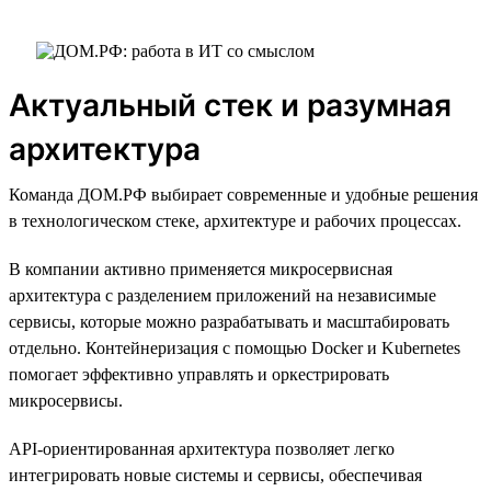
Актуальный стек и разумная
архитектура
Команда ДОМ.РФ выбирает современные и удобные решения
в технологическом стеке, архитектуре и рабочих процессах.
В компании активно применяется микросервисная
архитектура с разделением приложений на независимые
сервисы, которые можно разрабатывать и масштабировать
отдельно. Контейнеризация с помощью Docker и Kubernetes
помогает эффективно управлять и оркестрировать
микросервисы.
API-ориентированная архитектура позволяет легко
интегрировать новые системы и сервисы, обеспечивая