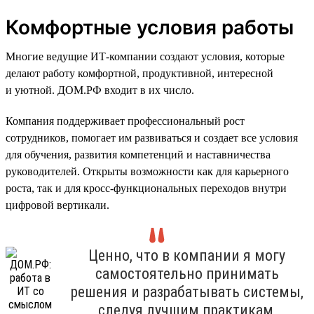
Комфортные условия работы
Многие ведущие ИТ-компании создают условия, которые
делают работу комфортной, продуктивной, интересной
и уютной. ДОМ.РФ входит в их число.
Компания поддерживает профессиональный рост
сотрудников, помогает им развиваться и создает все условия
для обучения, развития компетенций и наставничества
руководителей. Открыты возможности как для карьерного
роста, так и для кросс-функциональных переходов внутри
цифровой вертикали.
Ценно, что в компании я могу
самостоятельно принимать
решения и разрабатывать системы,
следуя лучшим практикам,