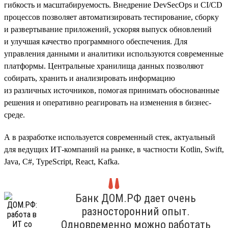
гибкость и масштабируемость. Внедрение DevSecOps и CI/CD
процессов позволяет автоматизировать тестирование, сборку
и развертывание приложений, ускоряя выпуск обновлений
и улучшая качество программного обеспечения. Для
управления данными и аналитики используются современные
платформы. Центральные хранилища данных позволяют
собирать, хранить и анализировать информацию
из различных источников, помогая принимать обоснованные
решения и оперативно реагировать на изменения в бизнес-
среде.
А в разработке используется современный стек, актуальный
для ведущих ИТ-компаний на рынке, в частности Kotlin, Swift,
Java, C#, TypeScript, React, Kafka.
Банк ДОМ.РФ дает очень
разносторонний опыт.
Одновременно можно работать