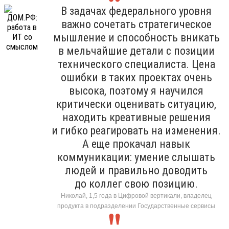
В задачах федерального уровня
важно сочетать стратегическое
мышление и способность вникать
в мельчайшие детали с позиции
технического специалиста. Цена
ошибки в таких проектах очень
высока, поэтому я научился
критически оценивать ситуацию,
находить креативные решения
и гибко реагировать на изменения.
А еще прокачал навык
коммуникации: умение слышать
людей и правильно доводить
до коллег свою позицию.
Николай, 1,5 года в Цифровой вертикали, владелец
продукта в подразделении Государственные сервисы