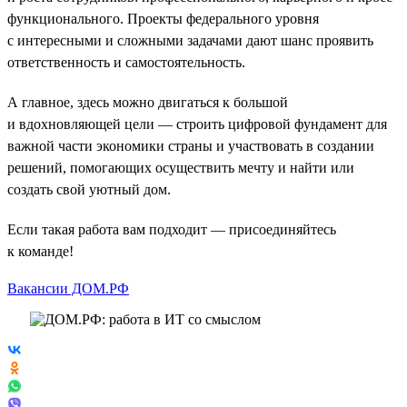
функционального. Проекты федерального уровня
с интересными и сложными задачами дают шанс проявить
ответственность и самостоятельность.
А главное, здесь можно двигаться к большой
и вдохновляющей цели — строить цифровой фундамент для
важной части экономики страны и участвовать в создании
решений, помогающих осуществить мечту и найти или
создать свой уютный дом.
Если такая работа вам подходит — присоединяйтесь
к команде!
Вакансии ДОМ.РФ