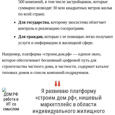
500 компаний, в том числе застройщиков, которые
суммарно возводят 30 млн квадратных метров жилья
по всей стране.
Для государства,
которому экосистема облегчает
контроль и реализацию госпрограмм.
Для граждан,
которые с ее помощью легко получают
услуги и информацию в жилищной сфере.
Например, платформа «строим.дом.рф» — единое окно,
которое обеспечивает бесшовный цифровой путь для
строительства частного дома, в частности, содержит каталог
типовых домов и список компаний-подрядчиков.
Я развиваю платформу
«строим.дом.рф», нишевый
маркетплейс в области
индивидуального жилищного