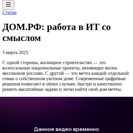
Статьи
ДОМ.РФ: работа в ИТ со
смыслом
5 марта 2025
С одной стороны, жилищное строительство — это
колоссальные национальные проекты, меняющие жизнь
миллионов россиян. С другой — это мечта каждой отдельной
семьи о собственном уютном доме. Современные цифровые
решения помогают в обоих случаях: быстро и качественно
решить масштабные задачи и легко найти свой дом мечты.