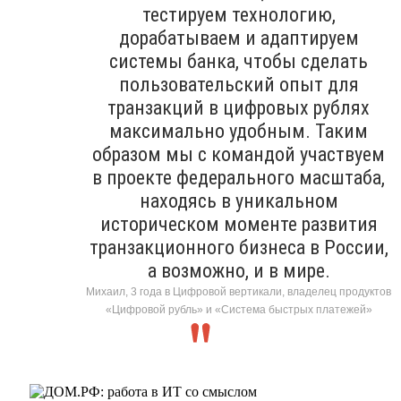
тестируем технологию,
дорабатываем и адаптируем
системы банка, чтобы сделать
пользовательский опыт для
транзакций в цифровых рублях
максимально удобным. Таким
образом мы с командой участвуем
в проекте федерального масштаба,
находясь в уникальном
историческом моменте развития
транзакционного бизнеса в России,
а возможно, и в мире.
Михаил, 3 года в Цифровой вертикали, владелец продуктов
«Цифровой рубль» и «Система быстрых платежей»