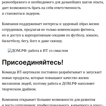
разнообразного и необходимого для дальнейших шагов опыта,
дает возможность брать на себя ответственность
и становиться лидером.
Компания поддерживает интересы и здоровый образ жизни
сотрудников, предлагая не только компенсацию фитнеса,
но и доступ к корпоративным секциям по футболу, хоккею,
баскетболу, бегу, йоге и даже сквошу.
Присоединяйтесь!
Команда ИТ-вертикали постоянно разрабатывает и запускает
новые продукты, которые повышают качество жизни
миллионов людей, поэтому работа в ДОМ.РФ наполняет
творческим драйвом.
Компания открывает большие возможности для развития
и роста сотрудников: профессионального, карьерного и кросс-