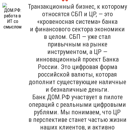
Транзакционный бизнес, к которому
относятся СБП и ЦР, — это
«кровеносная система» банка
и финансового сектора экономики
в целом. СБП — уже стал
привычным на рынке
инструментом, а ЦР —
инновационный проект Банка
России. Это цифровая форма
российской валюты, которая
дополнит существующие наличные
и безналичные деньги.
Банк ДОМ.РФ участвует в пилоте
операций с реальными цифровыми
рублями. Мы понимаем, что ЦР
в перспективе станет частью жизни
наших клиентов, и активно