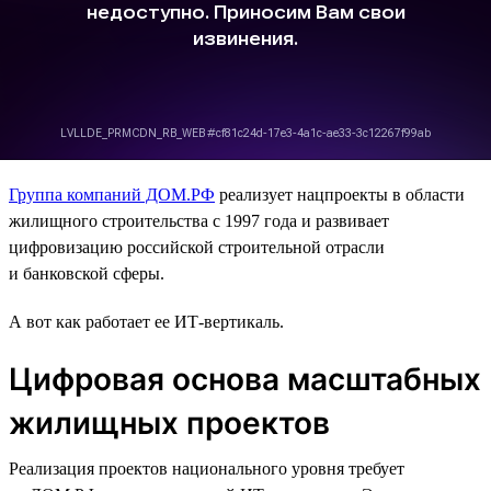
Группа компаний ДОМ.РФ
реализует нацпроекты в области
жилищного строительства с 1997 года и развивает
цифровизацию российской строительной отрасли
и банковской сферы.
А вот как работает ее ИТ-вертикаль.
Цифровая основа масштабных
жилищных проектов
Реализация проектов национального уровня требует