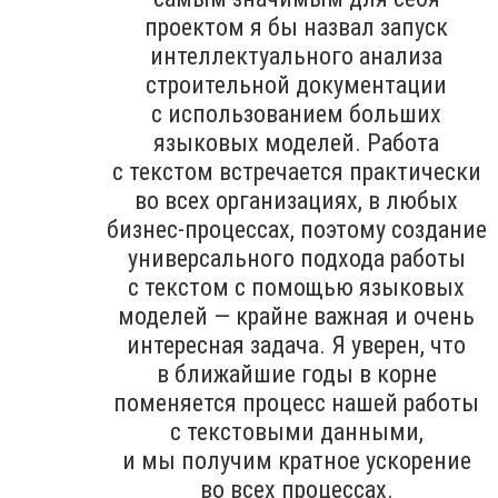
проектом я бы назвал запуск
интеллектуального анализа
строительной документации
с использованием больших
языковых моделей. Работа
с текстом встречается практически
во всех организациях, в любых
бизнес-процессах, поэтому создание
универсального подхода работы
с текстом с помощью языковых
моделей — крайне важная и очень
интересная задача. Я уверен, что
в ближайшие годы в корне
поменяется процесс нашей работы
с текстовыми данными,
и мы получим кратное ускорение
во всех процессах.