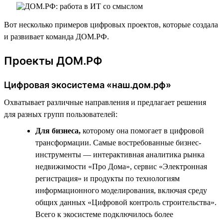
Вот несколько примеров цифровых проектов, которые создала
и развивает команда ДОМ.РФ.
Проекты ДОМ.РФ
Цифровая экосистема «наш.дом.рф»
Охватывает различные направления и предлагает решения
для разных групп пользователей:
Для бизнеса,
которому она помогает в цифровой
трансформации. Самые востребованные бизнес-
инструменты — интерактивная аналитика рынка
недвижимости «Про Дома», сервис «Электронная
регистрация» и продукты по технологиям
информационного моделирования, включая среду
общих данных «Цифровой контроль строительства».
Всего к экосистеме подключилось более