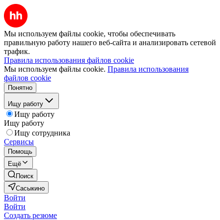
Мы используем файлы cookie, чтобы обеспечивать
правильную работу нашего веб-сайта и анализировать сетевой
трафик.
Правила использования файлов cookie
Мы используем файлы cookie.
Правила использования
файлов cookie
Понятно
Ищу работу
Ищу работу
Ищу работу
Ищу сотрудника
Сервисы
Помощь
Ещё
Поиск
Сасыкино
Войти
Войти
Создать резюме