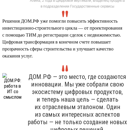
Алина, 2 года в Цифровой вертикали, владелец продукта
в подразделении Государственные сервисы
Решения ДОМ.РФ уже помогли повысить эффективность
инвестиционно-строительного цикла — от проектирования
с помощью ТИМ до регистрации сделок с недвижимостью.
Цифровая трансформация в конечном счете повышает
прозрачность сферы строительства и улучшает качество
оказания услуг.
ДОМ.РФ — это место, где создаются
инновации. Мы уже собрали свою
экосистему цифровых продуктов,
и теперь наша цель — сделать
их отраслевым эталоном. Один
из самых интересных аспектов
работы — не только создание новых
цифровых решений,