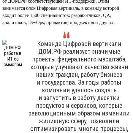
от ДОМ.РФ соответствующей ИТ-поддержки. Этим
занимается блок Цифровая вертикаль, в команду которой
входит более 1500 специалистов: разработчиков, QA,
аналитиков, DevOps, продактов, проджектов и других.
Команда Цифровой вертикали
ДОМ.РФ реализует значимые
проекты федерального масштаба,
которые улучшают качество жизни
наших граждан, работу бизнеса
и государства. За годы работы
компании удалось создать
и запустить в работу десятки
продуктов и сервисов, которые
революционным образом изменили
жилищную сферу, позволили
оптимизировать многие процессы,