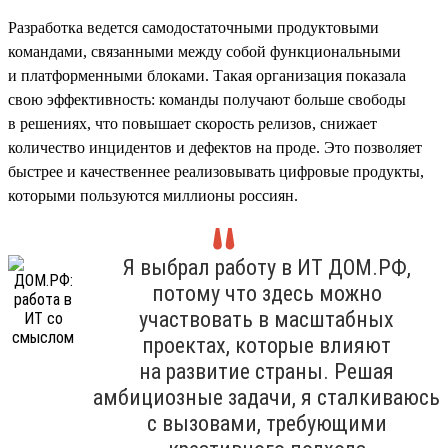
Разработка ведется самодостаточными продуктовыми
командами, связанными между собой функциональными
и платформенными блоками. Такая организация показала
свою эффективность: команды получают больше свободы
в решениях, что повышает скорость релизов, снижает
количество инцидентов и дефектов на проде. Это позволяет
быстрее и качественнее реализовывать цифровые продукты,
которыми пользуются миллионы россиян.
Я выбрал работу в ИТ ДОМ.РФ,
потому что здесь можно
участвовать в масштабных
проектах, которые влияют
на развитие страны. Решая
амбициозные задачи, я сталкиваюсь
с вызовами, требующими