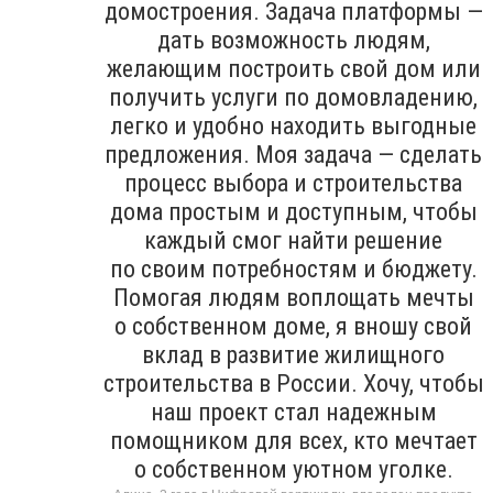
домостроения. Задача платформы —
дать возможность людям,
желающим построить свой дом или
получить услуги по домовладению,
легко и удобно находить выгодные
предложения. Моя задача — сделать
процесс выбора и строительства
дома простым и доступным, чтобы
каждый смог найти решение
по своим потребностям и бюджету.
Помогая людям воплощать мечты
о собственном доме, я вношу свой
вклад в развитие жилищного
строительства в России. Хочу, чтобы
наш проект стал надежным
помощником для всех, кто мечтает
о собственном уютном уголке.