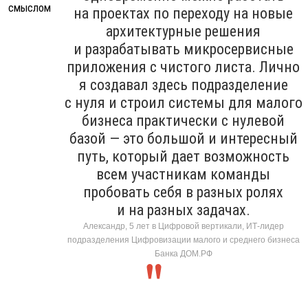
на проектах по переходу на новые
архитектурные решения
и разрабатывать микросервисные
приложения с чистого листа. Лично
я создавал здесь подразделение
с нуля и строил системы для малого
бизнеса практически с нулевой
базой — это большой и интересный
путь, который дает возможность
всем участникам команды
пробовать себя в разных ролях
и на разных задачах.
Александр, 5 лет в Цифровой вертикали, ИТ-лидер
подразделения Цифровизации малого и среднего бизнеса
Банка ДОМ.РФ