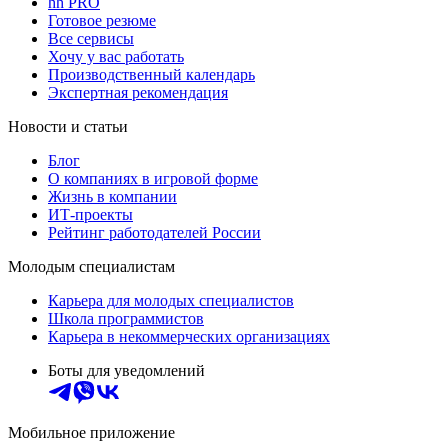
hh PRO
Готовое резюме
Все сервисы
Хочу у вас работать
Производственный календарь
Экспертная рекомендация
Новости и статьи
Блог
О компаниях в игровой форме
Жизнь в компании
ИТ-проекты
Рейтинг работодателей России
Молодым специалистам
Карьера для молодых специалистов
Школа программистов
Карьера в некоммерческих организациях
Боты для уведомлений
Мобильное приложение