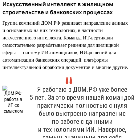
Искусственный интеллект в жилищном
строительстве и банковских процессах
Группа компаний ДОМ.РФ развивает направление данных
и основанных на них технологиях, в частности
искусственного интеллекта. Команда ИТ-вертикали
самостоятельно разрабатывает решения для жилищной
сферы — систему ИИ-помощников, ИИ-решений для
автоматизации банковских операций, платформы
интеллектуальной обработки документов и многие другие.
Я работаю в ДОМ.РФ уже более
5 лет. За это время нашей командой
практически полностью с нуля
было выстроено направление
по работе с данными
и технологиями ИИ. Наверное,
самым значимым для себя