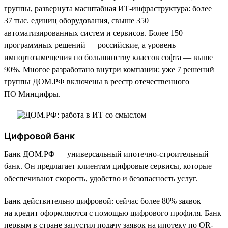
группы, развернута масштабная ИТ-инфраструктура: более
37 тыс. единиц оборудования, свыше 350
автоматизированных систем и сервисов. Более 150
программных решений — российские, а уровень
импортозамещения по большинству классов софта — выше
90%. Многое разработано внутри компании: уже 7 решений
группы ДОМ.РФ включены в реестр отечественного
ПО Минцифры.
Цифровой банк
Банк ДОМ.РФ — универсальный ипотечно-строительный
банк. Он предлагает клиентам цифровые сервисы, которые
обеспечивают скорость, удобство и безопасность услуг.
Банк действительно цифровой: сейчас более 80% заявок
на кредит оформляются с помощью цифрового профиля. Банк
первым в стране запустил подачу заявок на ипотеку по QR-